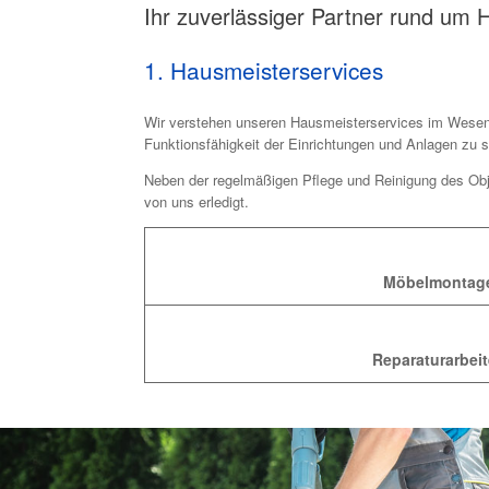
Ihr zuverlässiger Partner rund um
1. Hausmeisterservices
Wir verstehen unseren Hausmeisterservices im Wesentl
Funktionsfähigkeit der Einrichtungen und Anlagen zu s
Neben der regelmäßigen Pflege und Reinigung des Obje
von uns erledigt.
Möbelmontag
Reparaturarbei