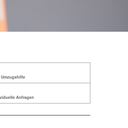
Umzugshilfe
viduelle Anfragen