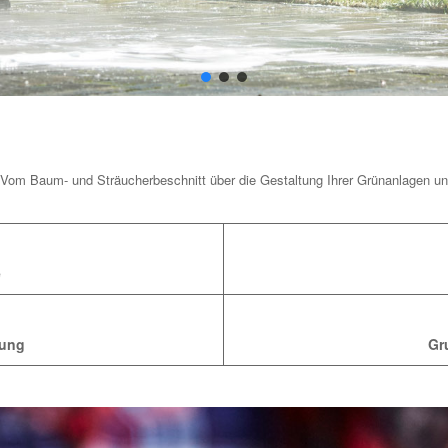
 Vom Baum- und Sträucherbeschnitt über die Gestaltung Ihrer Grünanlagen un
e
lung
Gr