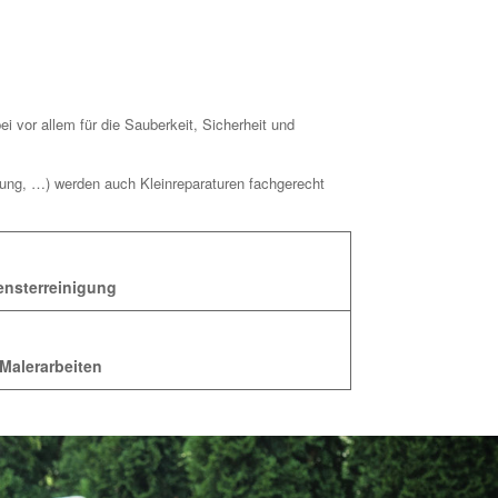
 vor allem für die Sauberkeit, Sicherheit und
gung, …) werden auch Kleinreparaturen fachgerecht
ensterreinigung
Malerarbeiten