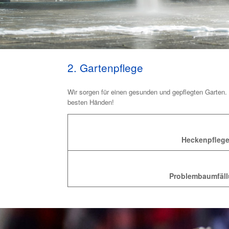
2. Gartenpflege
Wir sorgen für einen gesunden und gepflegten Garten.
besten Händen!
Heckenpfleg
Problembaumfäl