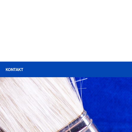
KONTAKT