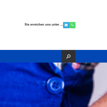
Sie erreichen uns unter ...