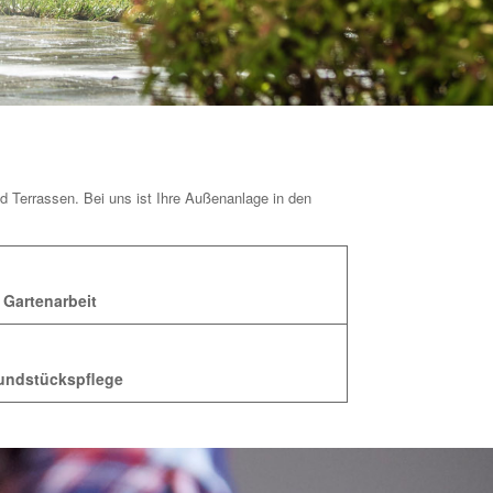
d Terrassen. Bei uns ist Ihre Außenanlage in den
Gartenarbeit
undstückspflege