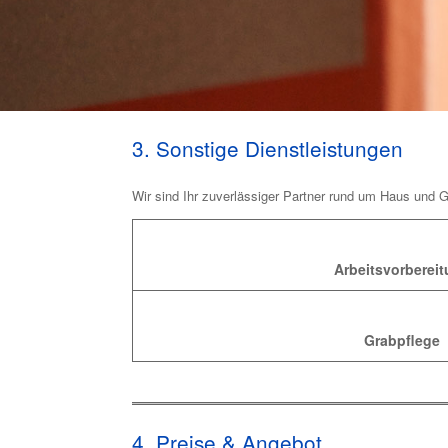
3. Sonstige Dienstleistungen
Wir sind Ihr zuverlässiger Partner rund um Haus und G
Arbeitsvorberei
Grabpflege
4. Preise & Angebot