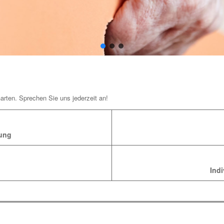
arten. Sprechen Sie uns jederzeit an!
tung
Indi